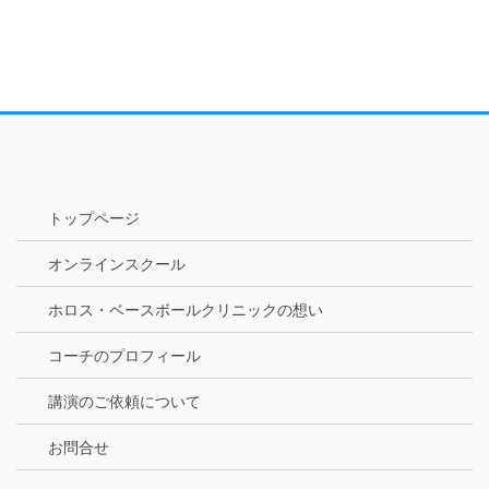
トップページ
オンラインスクール
ホロス・ベースボールクリニックの想い
コーチのプロフィール
講演のご依頼について
お問合せ