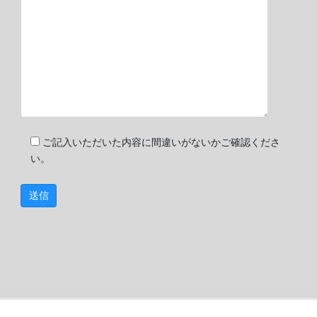
ご記入いただいた内容に間違いがないかご確認くださ
い。