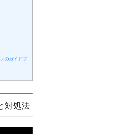
ンのガイドブ
と対処法