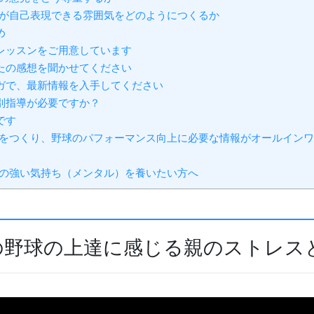
が自己表現できる雰囲気をどのようにつくるか
め
レッスンをご用意しています
たの感想を聞かせてください
ガで、最新情報を入手してください
別指導が必要ですか？
です
をつくり、野球のパフォーマンス向上に必要な情報がオールインワ
の強い気持ち（メンタル）を養いたい方へ
の野球の上達に感じる親のストレス