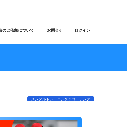
演のご依頼について
お問合せ
ログイン
メンタルトレーニング＆コーチング