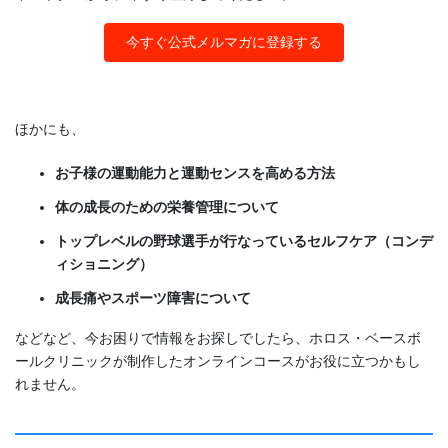
今すぐ公式メルマガに登録する
ほかにも、
お子様の運動能力と運動センスを高める方法
体の成長のための栄養管理について
トップレベルの野球選手が行なっているセルフケア（コンデ
ィショニング）
成長痛やスポーツ障害について
などなど、今お困りで情報をお探しでしたら、ホロス・ベースボ
ールクリニックが制作したオンラインコースがお役に立つかもし
れません。