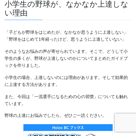
小学生の野球が、なかなか上達しな
い理由
「子どもが野球をはじめたが、なかなか思うように上達しない」
「野球をはじめて1年経ったけど、思うように上達していない」
そのようなお悩みの声が寄せられています。そこで、どうして小
学生の多くが、野球が上達しないのかについてまとめたガイドブ
ックを作りました。
小学生の場合、上達しないのには理由があります。そして効果的
に上達する方法があります。
また、今回は「一流選手になるための心の習慣」についても触れ
ています。
野球の上達にお悩みでしたら、ぜひご一読ください。