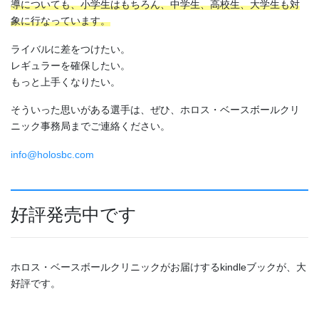
導についても、小学生はもちろん、中学生、高校生、大学生も対
象に行なっています。
ライバルに差をつけたい。
レギュラーを確保したい。
もっと上手くなりたい。
そういった思いがある選手は、ぜひ、ホロス・ベースボールクリ
ニック事務局までご連絡ください。
info@holosbc.com
好評発売中です
ホロス・ベースボールクリニックがお届けするkindleブックが、大
好評です。