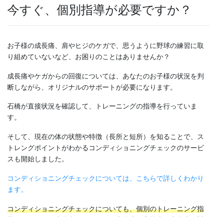
今すぐ、個別指導が必要ですか？
お子様の成長痛、肩やヒジのケガで、思うように野球の練習に取
り組めていないなど、お困りのことはありませんか？
成長痛やケガからの回復については、あなたのお子様の状況を判
断しながら、オリジナルのサポートが必要になります。
石橋が直接状況を確認して、トレーニングの指導を行っていま
す。
そして、現在の体の状態や特徴（長所と短所）を知ることで、ス
トレングポイントがわかるコンディショニングチェックのサービ
スも開始しました。
コンディショニングチェックについては、こちらで詳しくわかり
ます。
コンディショニングチェックについても、個別のトレーニング指