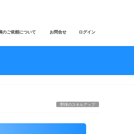
演のご依頼について
お問合せ
ログイン
野球のスキルアップ