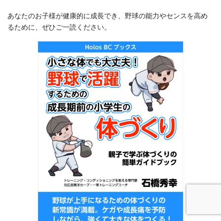
あなたのお子様が健康的に成長でき、野球の能力やセンスを高め
るために、ぜひご一読ください。