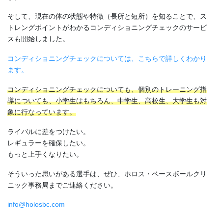
そして、現在の体の状態や特徴（長所と短所）を知ることで、ス
トレングポイントがわかるコンディショニングチェックのサービ
スも開始しました。
コンディショニングチェックについては、こちらで詳しくわかり
ます。
コンディショニングチェックについても、個別のトレーニング指
導についても、小学生はもちろん、中学生、高校生、大学生も対
象に行なっています。
ライバルに差をつけたい。
レギュラーを確保したい。
もっと上手くなりたい。
そういった思いがある選手は、ぜひ、ホロス・ベースボールクリ
ニック事務局までご連絡ください。
info@holosbc.com