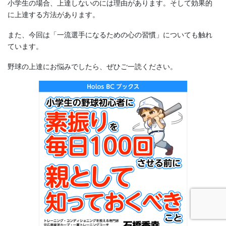
小学生の場合、上達しないのには理由があります。そして効果的
に上達する方法があります。
また、今回は「一流選手になるための心の習慣」についても触れ
ています。
野球の上達にお悩みでしたら、ぜひご一読ください。