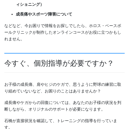
ィショニング）
成長痛やスポーツ障害について
などなど、今お困りで情報をお探しでしたら、ホロス・ベースボ
ールクリニックが制作したオンラインコースがお役に立つかもし
れません。
今すぐ、個別指導が必要ですか？
お子様の成長痛、肩やヒジのケガで、思うように野球の練習に取
り組めていないなど、お困りのことはありませんか？
成長痛やケガからの回復については、あなたのお子様の状況を判
断しながら、オリジナルのサポートが必要になります。
石橋が直接状況を確認して、トレーニングの指導を行っていま
す。