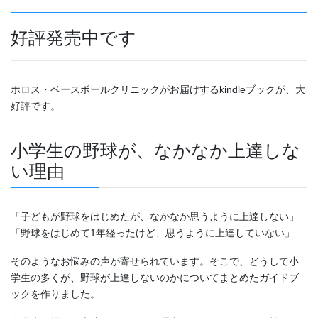
好評発売中です
ホロス・ベースボールクリニックがお届けするkindleブックが、大
好評です。
小学生の野球が、なかなか上達しな
い理由
「子どもが野球をはじめたが、なかなか思うように上達しない」
「野球をはじめて1年経ったけど、思うように上達していない」
そのようなお悩みの声が寄せられています。そこで、どうして小
学生の多くが、野球が上達しないのかについてまとめたガイドブ
ックを作りました。