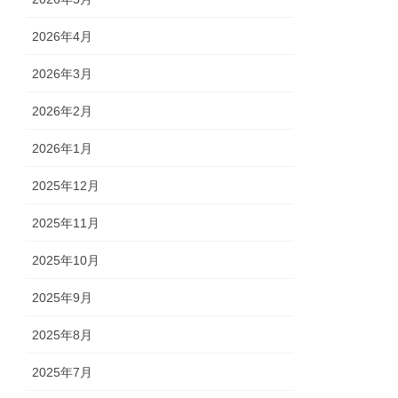
2026年4月
2026年3月
2026年2月
2026年1月
2025年12月
2025年11月
2025年10月
2025年9月
2025年8月
2025年7月