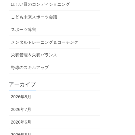
ほしい目のコンディショニング
こども未来スポーツ会議
スポーツ障害
メンタルトレーニング＆コーチング
栄養管理＆栄養バランス
野球のスキルアップ
アーカイブ
2026年8月
2026年7月
2026年6月
2026年5月