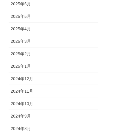
2025年6月
2025年5月
2025年4月
2025年3月
2025年2月
2025年1月
2024年12月
2024年11月
2024年10月
2024年9月
2024年8月