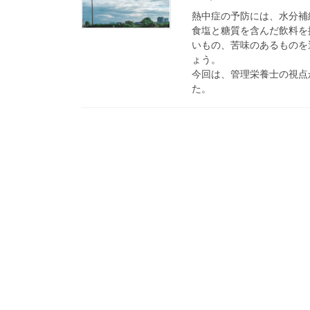
熱中症の予防には、水分補給
食塩と糖質を含んだ飲料を
いもの、苦味のあるものを
ょう。
今回は、管理栄養士の視点
た。