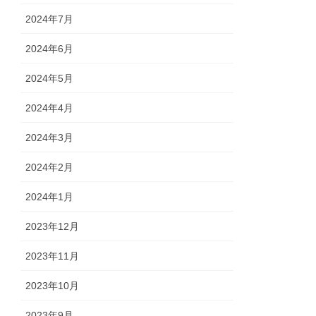
2024年7月
2024年6月
2024年5月
2024年4月
2024年3月
2024年2月
2024年1月
2023年12月
2023年11月
2023年10月
2023年9月