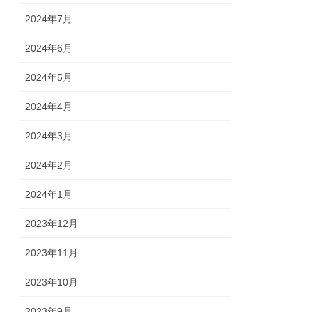
2024年7月
2024年6月
2024年5月
2024年4月
2024年3月
2024年2月
2024年1月
2023年12月
2023年11月
2023年10月
2023年9月