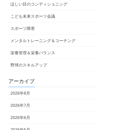
ほしい目のコンディショニング
こども未来スポーツ会議
スポーツ障害
メンタルトレーニング＆コーチング
栄養管理＆栄養バランス
野球のスキルアップ
アーカイブ
2026年8月
2026年7月
2026年6月
2026年5月