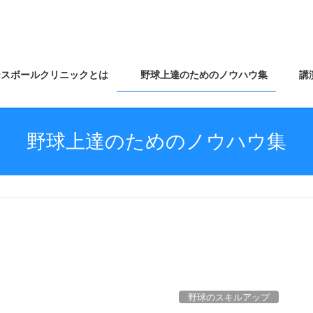
スボールクリニックとは
野球上達のためのノウハウ集
講
野球上達のためのノウハウ集
野球のスキルアップ