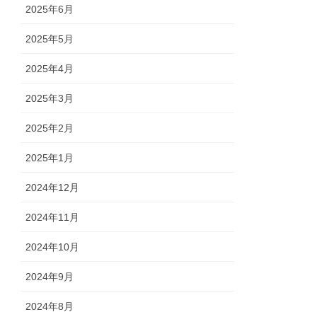
2025年6月
2025年5月
2025年4月
2025年3月
2025年2月
2025年1月
2024年12月
2024年11月
2024年10月
2024年9月
2024年8月