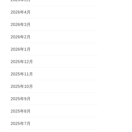
2026年4月
2026年3月
2026年2月
2026年1月
2025年12月
2025年11月
2025年10月
2025年9月
2025年8月
2025年7月