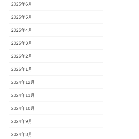
2025年6月
2025年5月
2025年4月
2025年3月
2025年2月
2025年1月
2024年12月
2024年11月
2024年10月
2024年9月
2024年8月