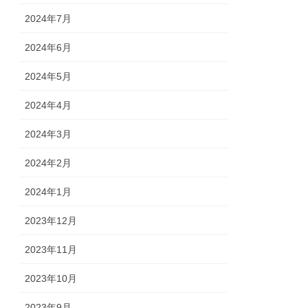
2024年7月
2024年6月
2024年5月
2024年4月
2024年3月
2024年2月
2024年1月
2023年12月
2023年11月
2023年10月
2023年9月