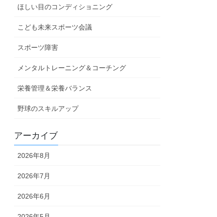
ほしい目のコンディショニング
こども未来スポーツ会議
スポーツ障害
メンタルトレーニング＆コーチング
栄養管理＆栄養バランス
野球のスキルアップ
アーカイブ
2026年8月
2026年7月
2026年6月
2026年5月