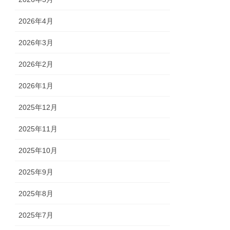
2026年4月
2026年3月
2026年2月
2026年1月
2025年12月
2025年11月
2025年10月
2025年9月
2025年8月
2025年7月