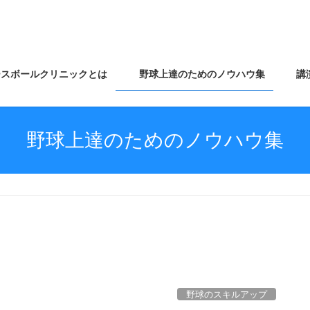
スボールクリニックとは
野球上達のためのノウハウ集
講
野球上達のためのノウハウ集
野球のスキルアップ